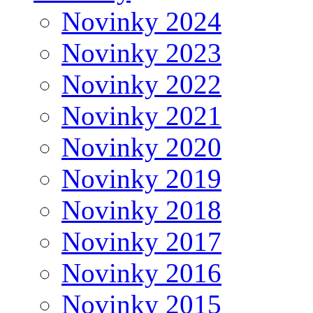
Novinky 2024
Novinky 2023
Novinky 2022
Novinky 2021
Novinky 2020
Novinky 2019
Novinky 2018
Novinky 2017
Novinky 2016
Novinky 2015