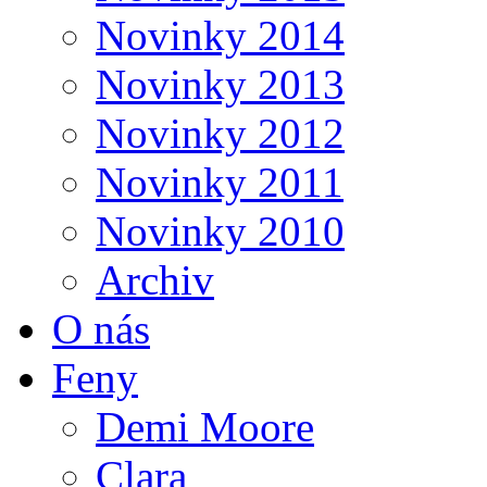
Novinky 2014
Novinky 2013
Novinky 2012
Novinky 2011
Novinky 2010
Archiv
O nás
Feny
Demi Moore
Clara