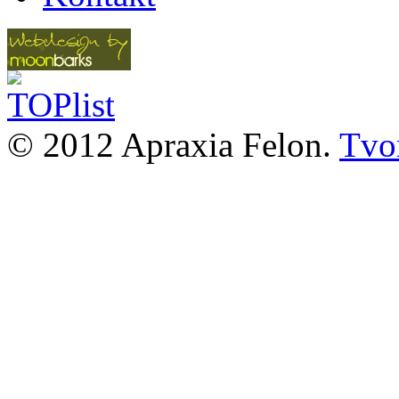
© 2012 Apraxia Felon.
Tvor